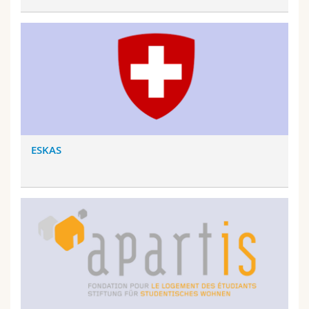
ESKAS