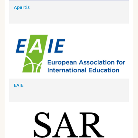
Apartis
EAIE