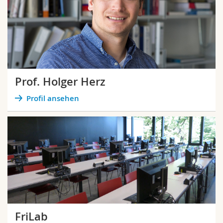
Prof. Holger Herz
Profil ansehen
FriLab