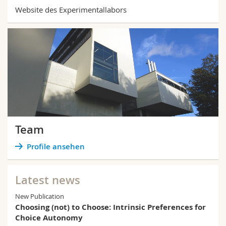
Website des Experimentallabors
Team
Profile ansehen
Latest news
New Publication
Choosing (not) to Choose: Intrinsic Preferences for
Choice Autonomy