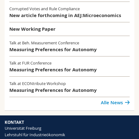
Corrupted Votes and Rule Compliance
New article forthcoming in AEJ:Microeconomics
New Working Paper
Talk at Beh. Measurement Conference
Measuring Preferences for Autonomy
Talk at FUR Conference
Measuring Preferences for Autonomy
Talk at ECONtribute Workshop
Measuring Preferences for Autonomy
Alle News
KONTAKT
Universität Freiburg
Lehrstuhl für Industrieökonomik