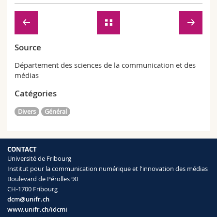
Source
Département des sciences de la communication et des
médias
Catégories
Divers
Général
CONTACT
Université de Fribourg
Institut pour la communication numérique et l'innovation des médias
Boulevard de Pérolles 90
CH-1700 Fribourg
dcm@unifr.ch
www.unifr.ch/idcmi