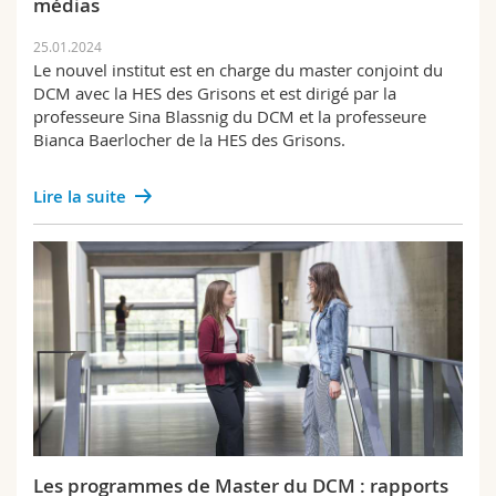
médias
25.01.2024
Le nouvel institut est en charge du master conjoint du
DCM avec la HES des Grisons et est dirigé par la
professeure Sina Blassnig du DCM et la professeure
Bianca Baerlocher de la HES des Grisons.
Lire la suite
Les programmes de Master du DCM : rapports