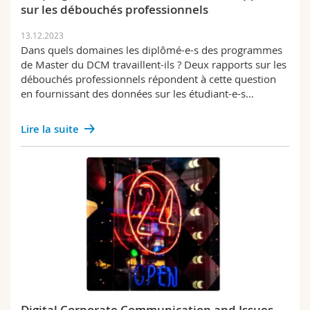
sur les débouchés professionnels
13.12.2023
Dans quels domaines les diplômé-e-s des programmes
de Master du DCM travaillent-ils ? Deux rapports sur les
débouchés professionnels répondent à cette question
en fournissant des données sur les étudiant-e-s…
Lire la suite
Digital Corporate Communication and Issues