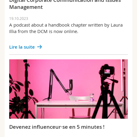
Management
19.10.2023
A podcast about a handbook chapter written by Laura
Illia from the DCM is now online.
Lire la suite
Devenez influenceur·se en 5 minutes !