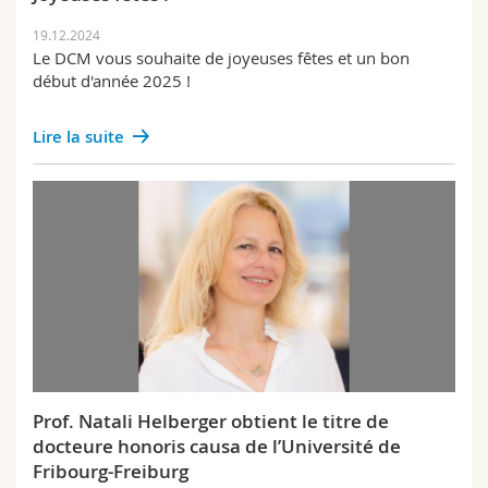
19.12.2024
Le DCM vous souhaite de joyeuses fêtes et un bon
début d'année 2025 !
Lire la suite
Prof. Natali Helberger obtient le titre de
docteure honoris causa de l’Université de
Fribourg-Freiburg