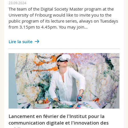
23.09.2024
The team of the Digital Society Master program at the
University of Fribourg would like to invite you to the
public program of its lecture series, always on Tuesdays
from 3.15pm to 4.45pm. You may join…
Lire la suite
Lancement en février de l'Institut pour la
communication digitale et l'innovation des