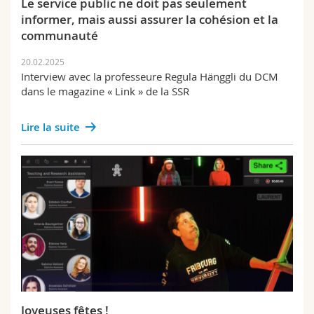
Le service public ne doit pas seulement
informer, mais aussi assurer la cohésion et la
communauté
20.02.2025
Interview avec la professeure Regula Hänggli du DCM
dans le magazine « Link » de la SSR
Lire la suite
Joyeuses fêtes !