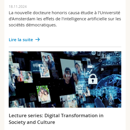
18.11.2024
La nouvelle docteure honoris causa étudie à l'Université
d'Amsterdam les effets de l'intelligence artificielle sur les
sociétés démocratiques.
Lire la suite
Lecture series: Digital Transformation in
Society and Culture