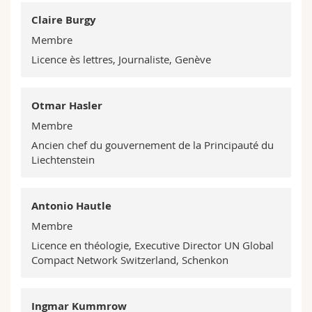
Claire Burgy
Membre
Licence ès lettres, Journaliste, Genève
Otmar Hasler
Membre
Ancien chef du gouvernement de la Principauté du
Liechtenstein
Antonio Hautle
Membre
Licence en théologie, Executive Director UN Global
Compact Network Switzerland, Schenkon
Ingmar Kummrow