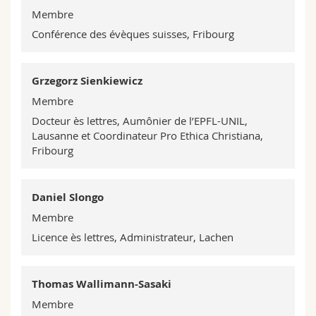
Membre
Conférence des évèques suisses, Fribourg
Grzegorz Sienkiewicz
Membre
Docteur ès lettres, Aumônier de l’EPFL-UNIL,
Lausanne et Coordinateur Pro Ethica Christiana,
Fribourg
Daniel Slongo
Membre
Licence ès lettres, Administrateur, Lachen
Thomas Wallimann-Sasaki
Membre