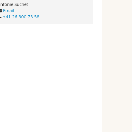
ntonie Suchet
Email
+41 26 300 73 58