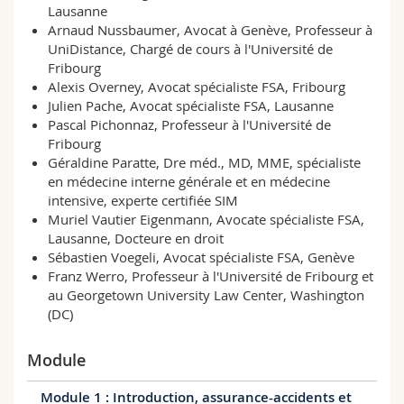
Lausanne
Arnaud Nussbaumer, Avocat à Genève, Professeur à
UniDistance, Chargé de cours à l'Université de
Fribourg
Alexis Overney, Avocat spécialiste FSA, Fribourg
Julien Pache, Avocat spécialiste FSA, Lausanne
Pascal Pichonnaz, Professeur à l'Université de
Fribourg
Géraldine Paratte, Dre méd., MD, MME, spécialiste
en médecine interne générale et en médecine
intensive, experte certifiée SIM
Muriel Vautier Eigenmann, Avocate spécialiste FSA,
Lausanne, Docteure en droit
Sébastien Voegeli, Avocat spécialiste FSA, Genève
Franz Werro, Professeur à l'Université de Fribourg et
au Georgetown University Law Center, Washington
(DC)
Module
Module 1 : Introduction, assurance-accidents et