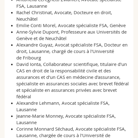
FSA, Lausanne
Rachel Christinat, Avocate, Docteure en droit,
Neuchâtel
Emilie Conti Morel, Avocate spécialiste FSA, Genève
Anne-Sylvie Dupont, Professeure aux Universités de
Genève et de Neuchâtel
Alexandre Guyaz, Avocat spécialiste FSA, Docteur en
droit, Lausanne, chargé de cours à l'Université
de Fribourg
David Ionta, Collaborateur scientifique, titulaire d'un
CAS en droit de la responsabilité civile et des
assurances et d'un CAS en médecine d'assurance,
spécialiste en assurances sociales avec brevet fédéral
et spécialiste en assurances privées avec brevet
fédéral
Alexandre Lehmann, Avocat spécialiste FSA,
Lausanne
Jeanne-Marie Monney, Avocate spécialiste FSA,
Lausanne
Corinne Monnard Séchaud, Avocate spécialiste FSA,
Lausanne, chargée de cours à l'Université de