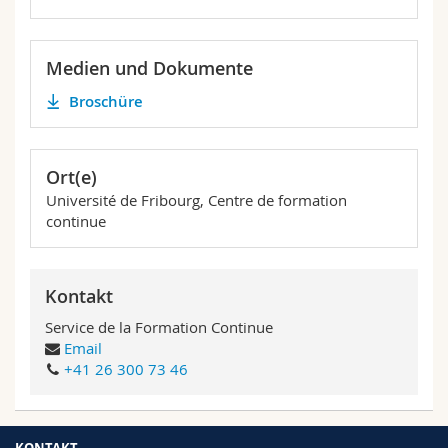
Medien und Dokumente
Broschüre
Ort(e)
Université de Fribourg, Centre de formation
continue
Kontakt
Service de la Formation Continue
Email
+41 26 300 73 46
KONTAKT