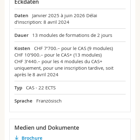
Eckdaten
Daten
Janvier 2025 à juin 2026
Délai
d'inscription: 8 avril 2024
Dauer
13 modules de formations de 2 jours
Kosten
CHF 7’700.– pour le CAS (9 modules)
CHF 10’900.– pour le CAS+ (13 modules)
CHF 3’440.– pour les 4 modules du CAS+
uniquement, pour une inscription tardive, soit
après le 8 avril 2024
Typ
CAS - 22 ECTS
Sprache
Französisch
Medien und Dokumente
Brochure