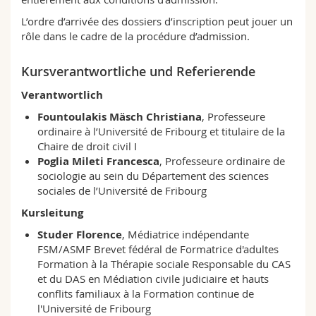
L’ordre d’arrivée des dossiers d’inscription peut jouer un
rôle dans le cadre de la procédure d’admission.
Kursverantwortliche und Referierende
Verantwortlich
Fountoulakis Mäsch Christiana
, Professeure
ordinaire à l’Université de Fribourg et titulaire de la
Chaire de droit civil I
Poglia Mileti Francesca
, Professeure ordinaire de
sociologie au sein du Département des sciences
sociales de l’Université de Fribourg
Kursleitung
Studer Florence
, Médiatrice indépendante
FSM/ASMF Brevet fédéral de Formatrice d'adultes
Formation à la Thérapie sociale Responsable du CAS
et du DAS en Médiation civile judiciaire et hauts
conflits familiaux à la Formation continue de
l'Université de Fribourg