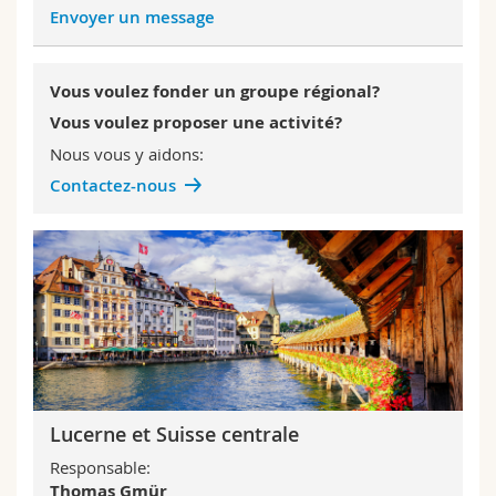
Envoyer un message
Vous voulez fonder un groupe régional?
Vous voulez proposer une activité?
Nous vous y aidons:
Contactez-nous
Lucerne et Suisse centrale
Responsable:
Thomas Gmür