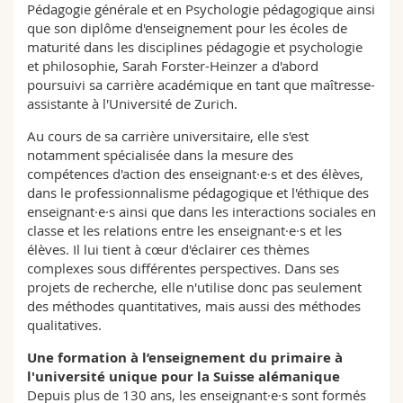
Pédagogie générale et en Psychologie pédagogique ainsi
que son diplôme d'enseignement pour les écoles de
maturité dans les disciplines pédagogie et psychologie
et philosophie, Sarah Forster-Heinzer a d'abord
poursuivi sa carrière académique en tant que maîtresse-
assistante à l'Université de Zurich.
Au cours de sa carrière universitaire, elle s'est
notamment spécialisée dans la mesure des
compétences d'action des enseignant·e·s et des élèves,
dans le professionnalisme pédagogique et l'éthique des
enseignant·e·s ainsi que dans les interactions sociales en
classe et les relations entre les enseignant·e·s et les
élèves. Il lui tient à cœur d'éclairer ces thèmes
complexes sous différentes perspectives. Dans ses
projets de recherche, elle n'utilise donc pas seulement
des méthodes quantitatives, mais aussi des méthodes
qualitatives.
Une formation à l’enseignement du primaire à
l'université unique pour la Suisse alémanique
Depuis plus de 130 ans, les enseignant·e·s sont formés