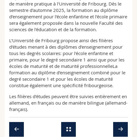
de manière pratique à l'Université de Fribourg. Dès le
semestre d'automne 2025, la formation au diplôme
d'enseignement pour l'école enfantine et l'école primaire
sera également proposée dans la nouvelle Faculté des
sciences de l'éducation et de la formation.
L'Université de Fribourg propose ainsi des filières
d'études menant à des diplômes d'enseignement pour
tous les degrés scolaires: pour l'école enfantine et
primaire, pour le degré secondaire 1 ainsi que pour les
écoles de maturité et de maturité professionnelleLa
formation au diplôme d'enseignement combiné pour le
degré secondaire 1 et pour les écoles de maturité
constitue également une spécificité fribourgeoise.
Les filières d'études peuvent être suivies entièrement en
allemand, en français ou de manière bilingue (allemand-
français).