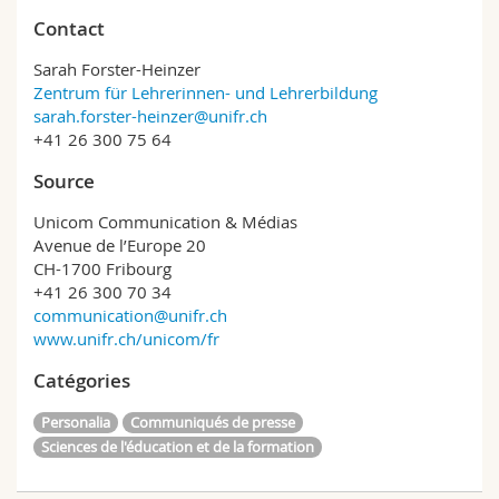
Contact
Sarah Forster-Heinzer
Zentrum für Lehrerinnen- und Lehrerbildung
sarah.forster-heinzer@unifr.ch
+41 26 300 75 64
Source
Unicom Communication & Médias
Avenue de l’Europe 20
CH-1700 Fribourg
+41 26 300 70 34
communication@unifr.ch
www.unifr.ch/unicom/fr
Catégories
Personalia
Communiqués de presse
Sciences de l'éducation et de la formation