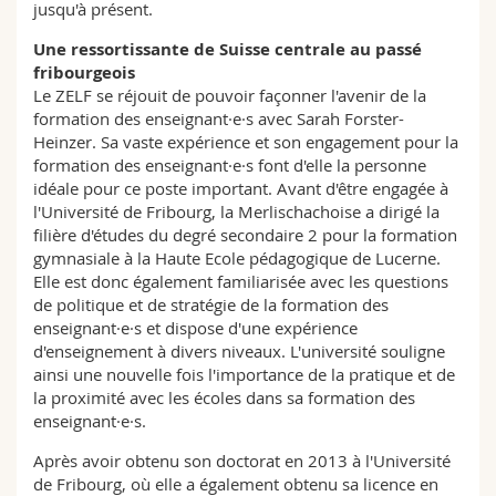
jusqu'à présent.
Une ressortissante de Suisse centrale au passé
fribourgeois
Le ZELF se réjouit de pouvoir façonner l'avenir de la
formation des enseignant·e·s avec Sarah Forster-
Heinzer. Sa vaste expérience et son engagement pour la
formation des enseignant·e·s font d'elle la personne
idéale pour ce poste important. Avant d'être engagée à
l'Université de Fribourg, la Merlischachoise a dirigé la
filière d'études du degré secondaire 2 pour la formation
gymnasiale à la Haute Ecole pédagogique de Lucerne.
Elle est donc également familiarisée avec les questions
de politique et de stratégie de la formation des
enseignant·e·s et dispose d'une expérience
d'enseignement à divers niveaux. L'université souligne
ainsi une nouvelle fois l'importance de la pratique et de
la proximité avec les écoles dans sa formation des
enseignant·e·s.
Après avoir obtenu son doctorat en 2013 à l'Université
de Fribourg, où elle a également obtenu sa licence en