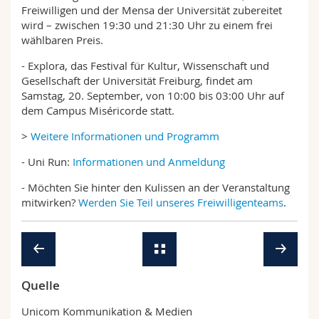
Freiwilligen und der Mensa der Universität zubereitet
wird – zwischen 19:30 und 21:30 Uhr zu einem frei
wählbaren Preis.
- Explora, das Festival für Kultur, Wissenschaft und
Gesellschaft der Universität Freiburg, findet am
Samstag, 20. September, von 10:00 bis 03:00 Uhr auf
dem Campus Miséricorde statt.
>
Weitere Informationen und Programm
- Uni Run:
Informationen und Anmeldung
- Möchten Sie hinter den Kulissen an der Veranstaltung
mitwirken?
Werden Sie Teil unseres Freiwilligenteams
.
Quelle
Unicom Kommunikation & Medien