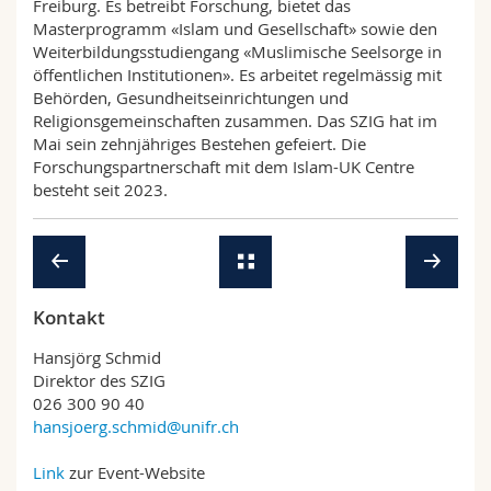
Freiburg. Es betreibt Forschung, bietet das
Masterprogramm «Islam und Gesellschaft» sowie den
Weiterbildungsstudiengang «Muslimische Seelsorge in
öffentlichen Institutionen». Es arbeitet regelmässig mit
Behörden, Gesundheitseinrichtungen und
Religionsgemeinschaften zusammen. Das SZIG hat im
Mai sein zehnjähriges Bestehen gefeiert. Die
Forschungspartnerschaft mit dem Islam-UK Centre
besteht seit 2023.
Kontakt
Hansjörg Schmid
Direktor des SZIG
026 300 90 40
hansjoerg.schmid@unifr.ch
Link
zur Event-Website