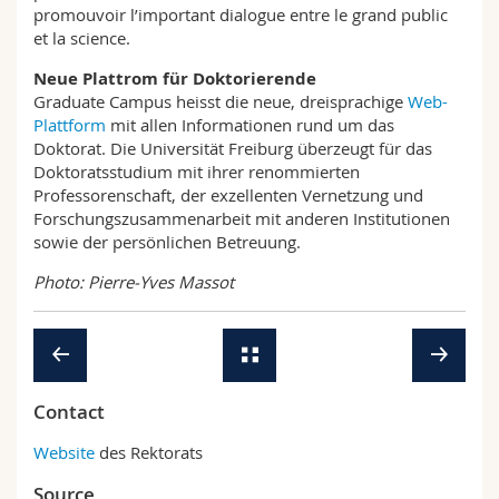
promouvoir l’important dialogue entre le grand public
et la science.
Neue Plattrom für Doktorierende
Graduate Campus heisst die neue, dreisprachige
Web-
Plattform
mit allen Informationen rund um das
Doktorat. Die Universität Freiburg überzeugt für das
Doktoratsstudium mit ihrer renommierten
Professorenschaft, der exzellenten Vernetzung und
Forschungszusammenarbeit mit anderen Institutionen
sowie der persönlichen Betreuung.
Photo: Pierre-Yves Massot
Contact
Website
des Rektorats
Source