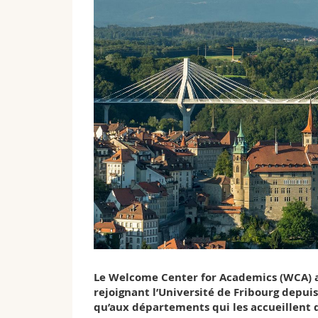
Le Welcome Center for Academics (WCA) a 
rejoignant l’Université de Fribourg depuis 
qu’aux départements qui les accueillent da