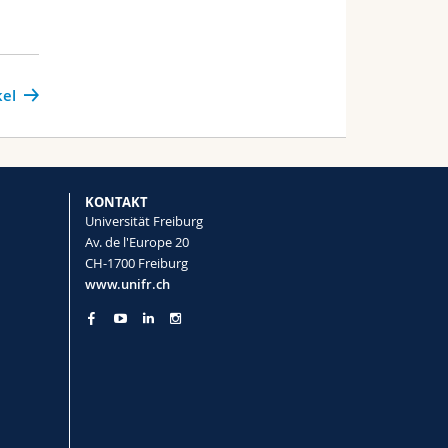
kel
KONTAKT
Universität Freiburg
Av. de l'Europe 20
CH-1700 Freiburg
www.unifr.ch