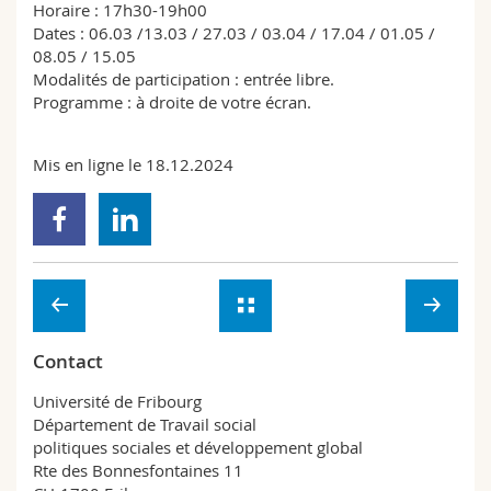
Horaire : 17h30-19h00
Dates : 06.03 /13.03 / 27.03 / 03.04 / 17.04 / 01.05 /
08.05 / 15.05
Modalités de participation : entrée libre.
Programme : à droite de votre écran.
Mis en ligne le 18.12.2024
Contact
Université de Fribourg
Département de Travail social
politiques sociales et développement global
Rte des Bonnesfontaines 11