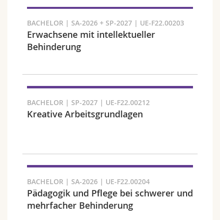
Chercher
BACHELOR | SA-2026 + SP-2027 | UE-F22.00203
Erwachsene mit intellektueller
Copier le lien
Behinderung
Exporter le résultat
BACHELOR | SP-2027 | UE-F22.00212
Kreative Arbeitsgrundlagen
BACHELOR | SA-2026 | UE-F22.00204
Pädagogik und Pflege bei schwerer und
mehrfacher Behinderung