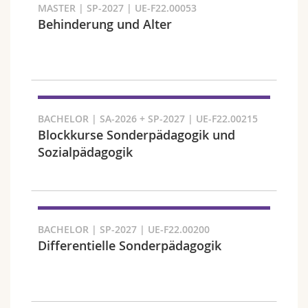
MASTER | SP-2027 | UE-F22.00053
Behinderung und Alter
Faculté et domaine
BACHELOR | SA-2026 + SP-2027 | UE-F22.00215
Blockkurse Sonderpädagogik und
Sozialpädagogik
BACHELOR | SP-2027 | UE-F22.00200
Differentielle Sonderpädagogik
Public cible