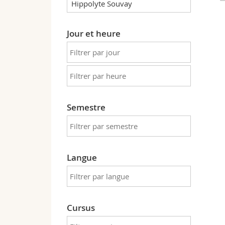
Jour et heure
Semestre
Langue
Cursus