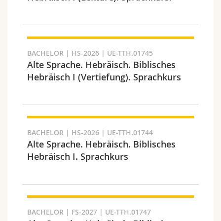
Suchen
Link kopieren
BACHELOR | HS-2026 | UE-TTH.01745
Alte Sprache. Hebräisch. Biblisches
Hebräisch I (Vertiefung). Sprachkurs
Exportieren Sie das Ergebnis
BACHELOR | HS-2026 | UE-TTH.01744
Alte Sprache. Hebräisch. Biblisches
Hebräisch I. Sprachkurs
BACHELOR | FS-2027 | UE-TTH.01747