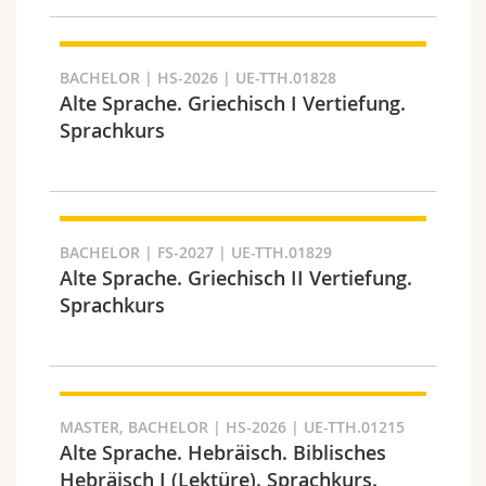
BACHELOR | HS-2026 | UE-TTH.01828
Alte Sprache. Griechisch I Vertiefung.
Fakultät und Bereich
Sprachkurs
BACHELOR | FS-2027 | UE-TTH.01829
Alte Sprache. Griechisch II Vertiefung.
Sprachkurs
Zielgruppe
MASTER, BACHELOR | HS-2026 | UE-TTH.01215
Alte Sprache. Hebräisch. Biblisches
Hebräisch I (Lektüre). Sprachkurs.