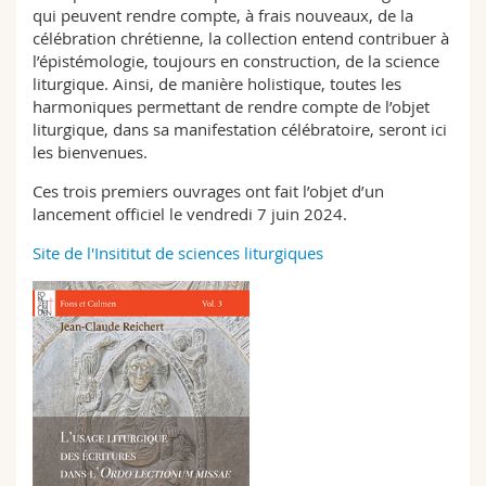
qui peuvent rendre compte, à frais nouveaux, de la
célébration chrétienne, la collection entend contribuer à
l’épistémologie, toujours en construction, de la science
liturgique. Ainsi, de manière holistique, toutes les
harmoniques permettant de rendre compte de l’objet
liturgique, dans sa manifestation célébratoire, seront ici
les bienvenues.
Ces trois premiers ouvrages ont fait l’objet d’un
lancement officiel le vendredi 7 juin 2024.
Site de l'Insititut de sciences liturgiques