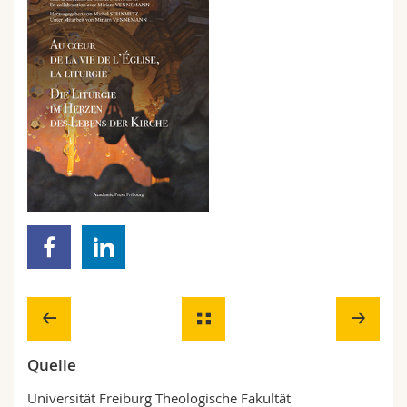
Quelle
Universität Freiburg Theologische Fakultät