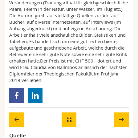
Veränderungen (Trauungsritual für gleichgeschlechtliche
Paare, Feiern in der Natur, unter Wasser, im Flug etc.).
Die Autorin greift auf vielfältige Quellen zurück, auf
Bücher, auf diverse Internetseiten, auf Interviews (im
Anhang abgedruckt) und auf eigene Anschauung. Die
Arbeit enthält viele anschauliche Bilder, Statistiken und
Tabellen. Es handelt sich um eine gut recherchierte,
aufgebaute und geschriebene Arbeit, welche durch die
Betreuer eine sehr gute Note sowie eine sehr gute Kritik
erhalten hatte.Der Preis ist mit CHF 500.- dotiert und
wird Frau Claudia von Ballmoos anlässlich der nächsten
Diplomfeier der Theologischen Fakultät im Frühjahr
2019 verliehen.
Quelle