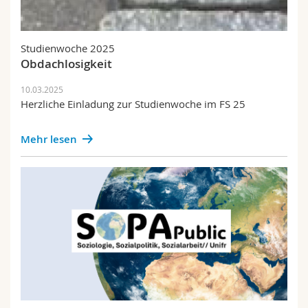
Studienwoche 2025
Obdachlosigkeit
10.03.2025
Herzliche Einladung zur Studienwoche im FS 25
Mehr lesen