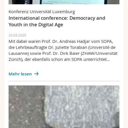
Konferenz Universität Luxemburg
International conference: Democracy and
Youth in the Digital Age
24.03.2025
Mit dabei waren Prof. Dr. Andreas Hadjar vom SOPA,
die Lehrbeauftragte Dr. Juliette Torabian (Université de
Lausanne) sowie Prof. Dr. Dirk Baier (ZHAW/Universität
Zürich), der ebenfalls schon am SOPA unterrichtet…
Mehr lesen