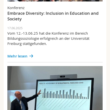
Konferenz
Embrace Diversity: Inclusion in Education and
Society
17.06.2025
Vom 12.-13.06.25 hat die Konferenz im Bereich
Bildungssoziologie erfolgreich an der Universität
Freiburg stattgefunden.
Mehr lesen