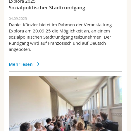
Explora 2025
Sozialpolitischer Stadtrundgang
04.09.2025
Daniel Künzler bietet im Rahmen der Veranstaltung
Explora am 20.09.25 die Möglichkeit an, an einem
sozialpolitischen Stadtrundgang teilzunehmen. Der
Rundgang wird auf Französisch und auf Deutsch
angeboten.
Mehr lesen