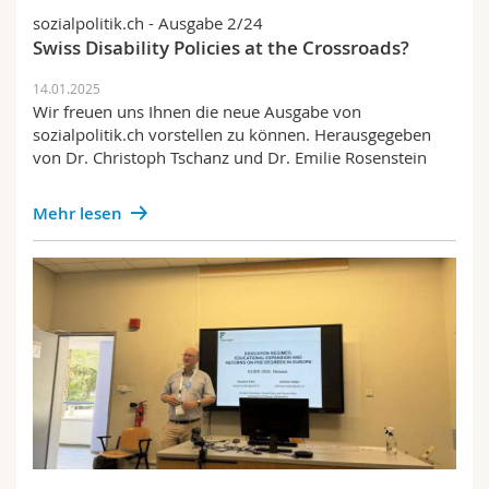
sozialpolitik.ch - Ausgabe 2/24
Swiss Disability Policies at the Crossroads?
14.01.2025
Wir freuen uns Ihnen die neue Ausgabe von
sozialpolitik.ch vorstellen zu können. Herausgegeben
von Dr. Christoph Tschanz und Dr. Emilie Rosenstein
Mehr lesen