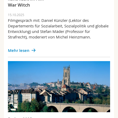
War Witch
15.10.2025
Filmgespräch mit: Daniel Künzler (Lektor des
Departements für Sozialarbeit, Sozialpolitik und globale
Entwicklung) und Stefan Mäder (Professor für
Strafrecht), moderiert von Michel Heinzmann.
Mehr lesen