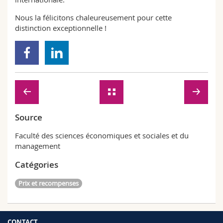
Nous la félicitons chaleureusement pour cette
distinction exceptionnelle !
Source
Faculté des sciences économiques et sociales et du
management
Catégories
Prix et recompenses
CONTACT