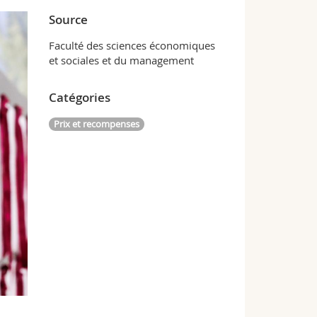
Source
Faculté des sciences économiques
et sociales et du management
Catégories
Prix et recompenses