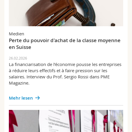
Medien
Perte du pouvoir d'achat de la classe moyenne
en Suisse
26.02.2026
La financiarisation de l’économie pousse les entreprises
à réduire leurs effectifs et à faire pression sur les
salaires. Interview du Prof. Sergio Rossi dans PME
Magazine.
Mehr lesen