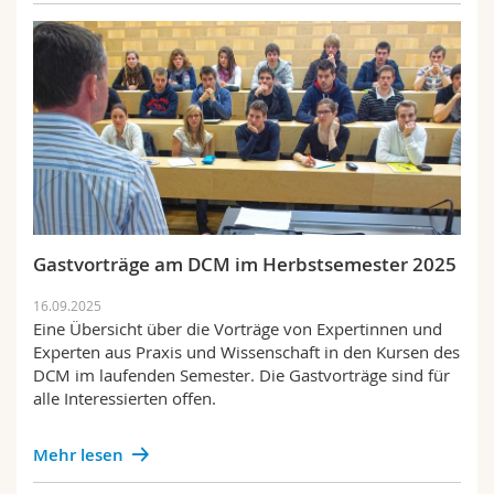
Gastvorträge am DCM im Herbstsemester 2025
16.09.2025
Eine Übersicht über die Vorträge von Expertinnen und
Experten aus Praxis und Wissenschaft in den Kursen des
DCM im laufenden Semester. Die Gastvorträge sind für
alle Interessierten offen.
Mehr lesen