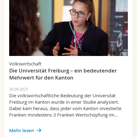
Volkswirtschaft
Die Universität Freiburg – ein bedeutender
Mehrwert für den Kanton
30.09.2025
Die volkswirtschaftliche Bedeutung der Universität
Freiburg im Kanton wurde in einer Studie analysiert.
Dabei kam heraus, dass jeder vom Kanton investierte
Franken mindestens 3 Franken Wertschöpfung im…
Mehr lesen