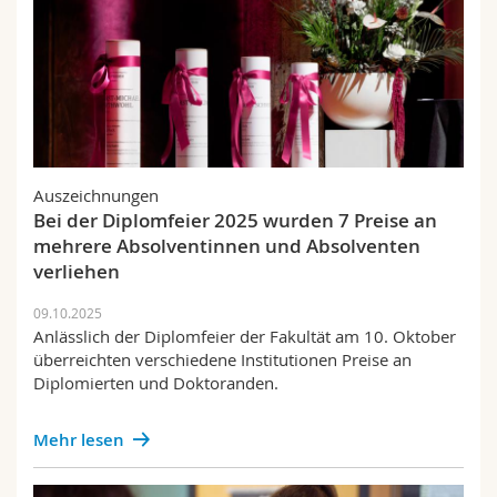
Auszeichnungen
Bei der Diplomfeier 2025 wurden 7 Preise an
mehrere Absolventinnen und Absolventen
verliehen
09.10.2025
Anlässlich der Diplomfeier der Fakultät am 10. Oktober
überreichten verschiedene Institutionen Preise an
Diplomierten und Doktoranden.
Mehr lesen