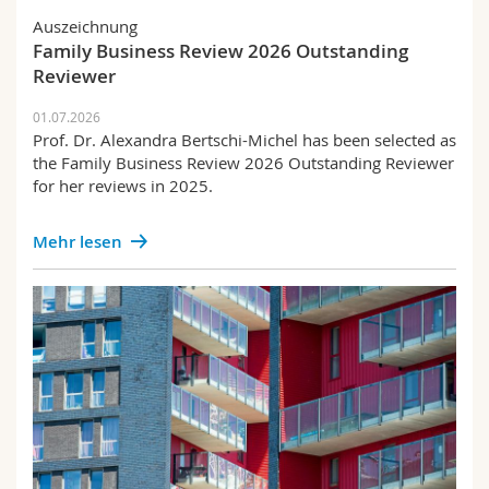
Auszeichnung
Family Business Review 2026 Outstanding
Reviewer
01.07.2026
Prof. Dr. Alexandra Bertschi-Michel has been selected as
the Family Business Review 2026 Outstanding Reviewer
for her reviews in 2025.
Mehr lesen