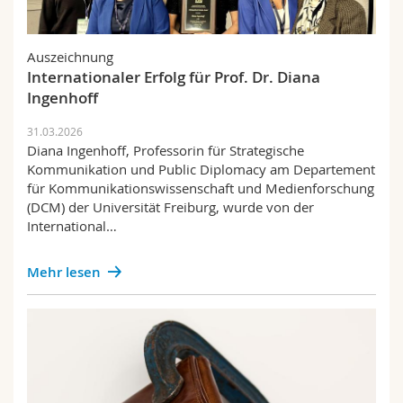
Auszeichnung
Internationaler Erfolg für Prof. Dr. Diana
Ingenhoff
31.03.2026
Diana Ingenhoff, Professorin für Strategische
Kommunikation und Public Diplomacy am Departement
für Kommunikationswissenschaft und Medienforschung
(DCM) der Universität Freiburg, wurde von der
International…
Mehr lesen