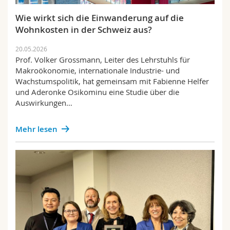
Wie wirkt sich die Einwanderung auf die
Wohnkosten in der Schweiz aus?
20.05.2026
Prof. Volker Grossmann, Leiter des Lehrstuhls für
Makroökonomie, internationale Industrie- und
Wachstumspolitik, hat gemeinsam mit Fabienne Helfer
und Aderonke Osikominu eine Studie über die
Auswirkungen…
Mehr lesen