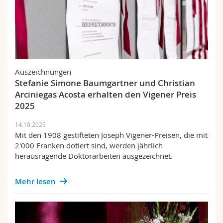
Auszeichnungen
Stefanie Simone Baumgartner und Christian
Arciniegas Acosta erhalten den Vigener Preis
2025
14.10.2025
Mit den 1908 gestifteten Joseph Vigener-Preisen, die mit
2'000 Franken dotiert sind, werden jährlich
herausragende Doktorarbeiten ausgezeichnet.
Mehr lesen