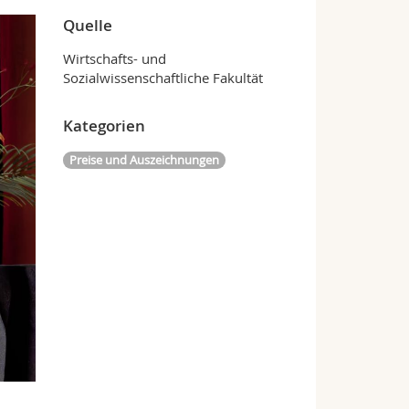
Quelle
Wirtschafts- und
Sozialwissenschaftliche Fakultät
Kategorien
Preise und Auszeichnungen