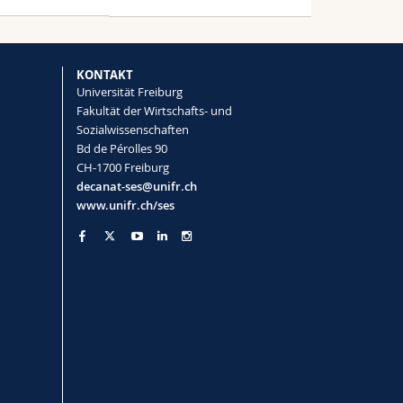
KONTAKT
Universität Freiburg
Fakultät der Wirtschafts- und
Sozialwissenschaften
Bd de Pérolles 90
CH-1700 Freiburg
decanat-ses@unifr.ch
www.unifr.ch/ses