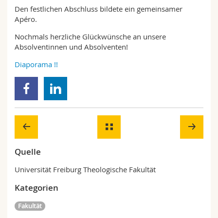
Den festlichen Abschluss bildete ein gemeinsamer
Apéro.
Nochmals herzliche Glückwünsche an unsere
Absolventinnen und Absolventen!
Diaporama !!
Quelle
Universität Freiburg Theologische Fakultät
Kategorien
Fakultät