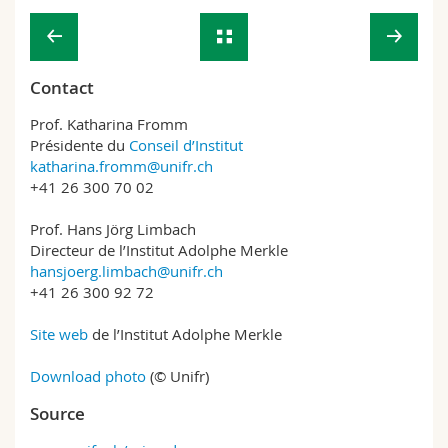
Contact
Prof. Katharina Fromm
Présidente du
Conseil d’Institut
katharina.fromm@unifr.ch
+41 26 300 70 02
Prof. Hans Jörg Limbach
Directeur de l’Institut Adolphe Merkle
hansjoerg.limbach@unifr.ch
+41 26 300 92 72
Site web
de l’Institut Adolphe Merkle
Download photo
(© Unifr)
Source