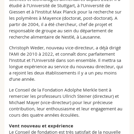
étudié à l’Université de Stuttgart, à l’Université de
Giessen et à l’Institut Max Planck pour la recherche sur
les polymères à Mayence (doctorat, post-doctorat). A
partir de 2004, il a été chercheur, chef de projet et
responsable de groupe au sein du département de
recherche alimentaire de Nestlé, à Lausanne.
Christoph Weder, nouveau vice-directeur, a déjà dirigé
l’AMI de 2010 à 2022, et connaît donc parfaitement
l’Institut et l’Université dans son ensemble. Il mettra sa
longue expérience au service du nouveau directeur, qui
a rejoint les deux établissements il y a un peu moins
d’une année.
Le Conseil de la Fondation Adolphe Merkle tient à
remercier les professeurs Ullrich Steiner (directeur) et
Michael Mayer (vice-directeur) pour leur précieuse
contribution, leur enthousiasme et leur engagement au
cours des quatre années écoulées.
Vent nouveau et expérience
Le Conseil de fondation est très satisfait de la nouvelle