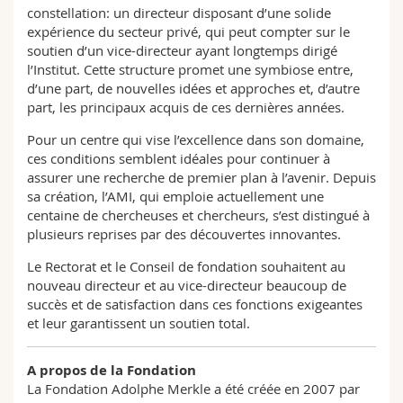
constellation: un directeur disposant d’une solide
expérience du secteur privé, qui peut compter sur le
soutien d’un vice-directeur ayant longtemps dirigé
l’Institut. Cette structure promet une symbiose entre,
d’une part, de nouvelles idées et approches et, d’autre
part, les principaux acquis de ces dernières années.
Pour un centre qui vise l’excellence dans son domaine,
ces conditions semblent idéales pour continuer à
assurer une recherche de premier plan à l’avenir. Depuis
sa création, l’AMI, qui emploie actuellement une
centaine de chercheuses et chercheurs, s’est distingué à
plusieurs reprises par des découvertes innovantes.
Le Rectorat et le Conseil de fondation souhaitent au
nouveau directeur et au vice-directeur beaucoup de
succès et de satisfaction dans ces fonctions exigeantes
et leur garantissent un soutien total.
A propos de la Fondation
La Fondation Adolphe Merkle a été créée en 2007 par