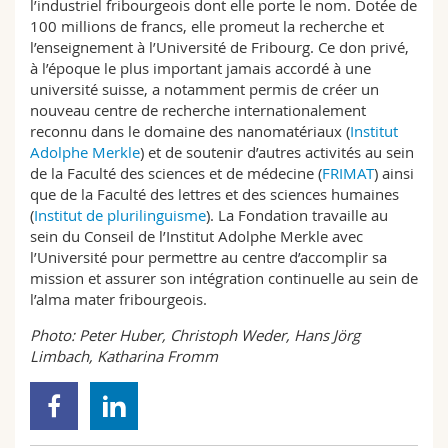
l’industriel fribourgeois dont elle porte le nom. Dotée de
100 millions de francs, elle promeut la recherche et
l’enseignement à l’Université de Fribourg. Ce don privé,
à l’époque le plus important jamais accordé à une
université suisse, a notamment permis de créer un
nouveau centre de recherche internationalement
reconnu dans le domaine des nanomatériaux (
Institut
Adolphe Merkle
) et de soutenir d’autres activités au sein
de la Faculté des sciences et de médecine (
FRIMAT
) ainsi
que de la Faculté des lettres et des sciences humaines
(
Institut de plurilinguisme
). La Fondation travaille au
sein du Conseil de l’Institut Adolphe Merkle avec
l’Université pour permettre au centre d’accomplir sa
mission et assurer son intégration continuelle au sein de
l’alma mater fribourgeois.
Photo: Peter Huber, Christoph Weder, Hans Jörg
Limbach, Katharina Fromm