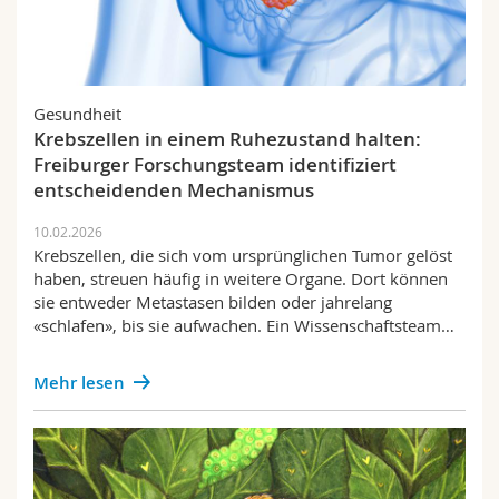
Gesundheit
Krebszellen in einem Ruhezustand halten:
Freiburger Forschungsteam identifiziert
entscheidenden Mechanismus
10.02.2026
Krebszellen, die sich vom ursprünglichen Tumor gelöst
haben, streuen häufig in weitere Organe. Dort können
sie entweder Metastasen bilden oder jahrelang
«schlafen», bis sie aufwachen. Ein Wissenschaftsteam…
Mehr lesen