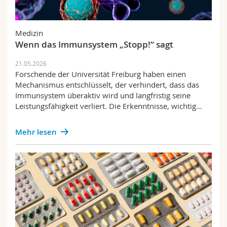
Medizin
Wenn das Immunsystem „Stopp!“ sagt
21.05.2026
Forschende der Universität Freiburg haben einen
Mechanismus entschlüsselt, der verhindert, dass das
Immunsystem überaktiv wird und langfristig seine
Leistungsfähigkeit verliert. Die Erkenntnisse, wichtig…
Mehr lesen