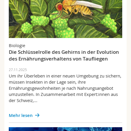
Biologie
Die Schlüsselrolle des Gehirns in der Evolution
des Ernährungsverhaltens von Taufliegen
27.11.2025
Um ihr Überleben in einer neuen Umgebung zu sichern,
müssen Insekten in der Lage sein, ihre
Ernährungsgewohnheiten je nach Nahrungsangebot
umzustellen. In Zusammenarbeit mit Expert:innen aus
der Schweiz,…
Mehr lesen