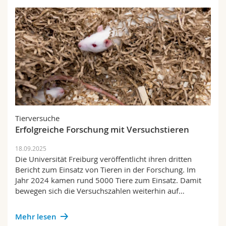
Tierversuche
Erfolgreiche Forschung mit Versuchstieren
18.09.2025
Die Universität Freiburg veröffentlicht ihren dritten
Bericht zum Einsatz von Tieren in der Forschung. Im
Jahr 2024 kamen rund 5000 Tiere zum Einsatz. Damit
bewegen sich die Versuchszahlen weiterhin auf…
Mehr lesen