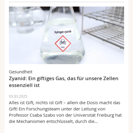
Gesundheit
Zyanid: Ein giftiges Gas, das für unsere Zellen
essenziell ist
03.03.2025
Alles ist Gift, nichts ist Gift – allein die Dosis macht das
Gift! Ein Forschungsteam unter der Leitung von
Professor Csaba Szabo von der Universität Freiburg hat
die Mechanismen entschlüsselt, durch die…