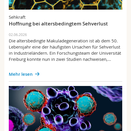
Sehkraft
Hoffnung bei altersbedingtem Sehverlust
02.06.2026
Die altersbedingte Makuladegeneration ist ab dem 50.
Lebensjahr eine der häufigsten Ursachen für Sehverlust
in Industrieländern. Ein Forschungsteam der Universität
Freiburg konnte nun in zwei Studien nachweisen,…
Mehr lesen