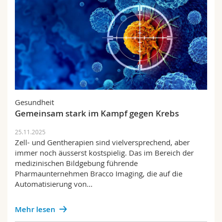
Gesundheit
Gemeinsam stark im Kampf gegen Krebs
25.11.2025
Zell- und Gentherapien sind vielversprechend, aber
immer noch äusserst kostspielig. Das im Bereich der
medizinischen Bildgebung führende
Pharmaunternehmen Bracco Imaging, die auf die
Automatisierung von…
Mehr lesen