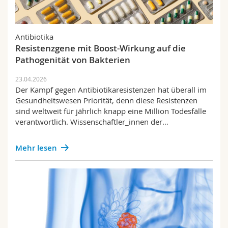
Antibiotika
Resistenzgene mit Boost-Wirkung auf die
Pathogenität von Bakterien
23.04.2026
Der Kampf gegen Antibiotikaresistenzen hat überall im
Gesundheitswesen Priorität, denn diese Resistenzen
sind weltweit für jährlich knapp eine Million Todesfälle
verantwortlich. Wissenschaftler_innen der…
Mehr lesen