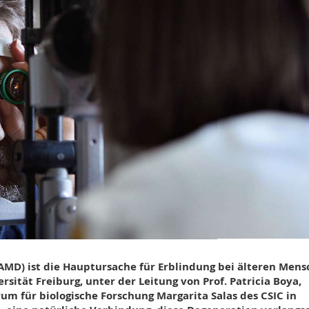
AMD) ist die Hauptursache für Erblindung bei älteren Men
rsität Freiburg, unter der Leitung von Prof. Patricia Boya,
 für biologische Forschung Margarita Salas des CSIC in