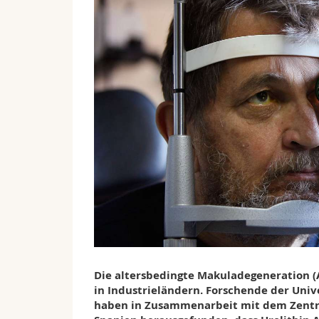
Die altersbedingte Makuladegeneration (
in Industrieländern. Forschende der Unive
haben in Zusammenarbeit mit dem Zentrum