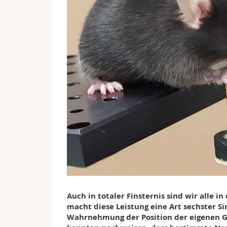
Auch in totaler Finsternis sind wir alle i
macht diese Leistung eine Art sechster Si
Wahrnehmung der Position der eigenen Gl