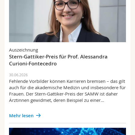
Auszeichnung
Stern-Gattiker-Preis für Prof. Alessandra
Curioni-Fontecedro
30.06.2026
Fehlende Vorbilder können Karrieren bremsen – das gilt
auch für die akademische Medizin und insbesondere für
Frauen. Der Stern-Gattiker-Preis der SAMW ist daher
Ärztinnen gewidmet, deren Beispiel zu einer…
Mehr lesen