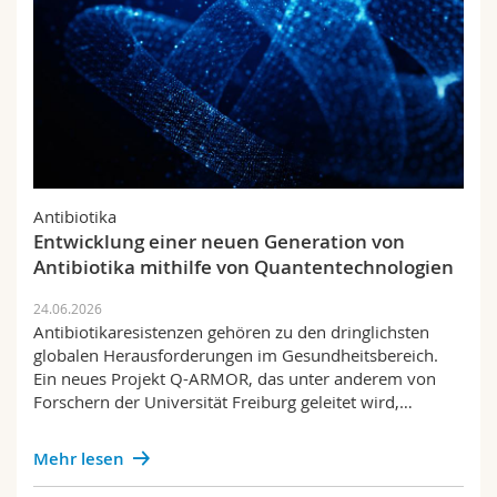
Antibiotika
Entwicklung einer neuen Generation von
Antibiotika mithilfe von Quantentechnologien
24.06.2026
Antibiotikaresistenzen gehören zu den dringlichsten
globalen Herausforderungen im Gesundheitsbereich.
Ein neues Projekt Q-ARMOR, das unter anderem von
Forschern der Universität Freiburg geleitet wird,…
Mehr lesen