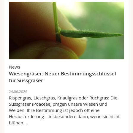
News
Wiesengräser: Neuer Bestimmungsschlüssel
für Süssgräser
24.06.2026
Rispengras, Lieschgras, Knaulgras oder Ruchgras: Die
Süssgräser (Poaceae) prägen unsere Wiesen und
Weiden. Ihre Bestimmung ist jedoch oft eine
Herausforderung – insbesondere dann, wenn sie nicht
blühen.…