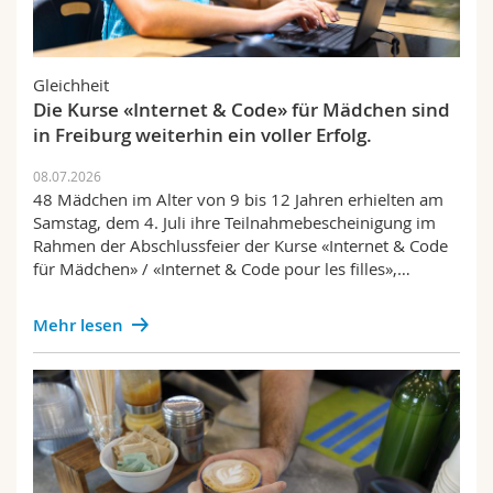
Gleichheit
Die Kurse «Internet & Code» für Mädchen sind
in Freiburg weiterhin ein voller Erfolg.
08.07.2026
48 Mädchen im Alter von 9 bis 12 Jahren erhielten am
Samstag, dem 4. Juli ihre Teilnahmebescheinigung im
Rahmen der Abschlussfeier der Kurse «Internet & Code
für Mädchen» / «Internet & Code pour les filles»,…
Mehr lesen