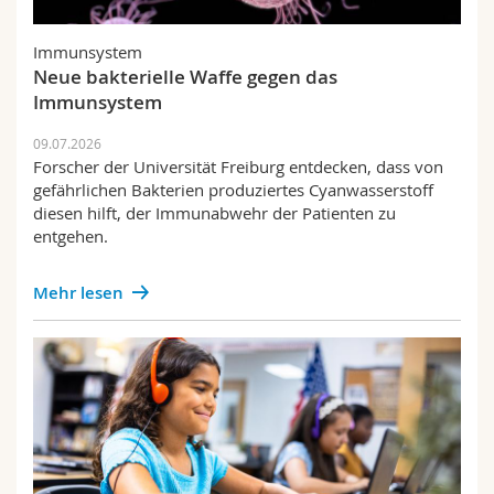
Immunsystem
Neue bakterielle Waffe gegen das
Immunsystem
09.07.2026
Forscher der Universität Freiburg entdecken, dass von
gefährlichen Bakterien produziertes Cyanwasserstoff
diesen hilft, der Immunabwehr der Patienten zu
entgehen.
Mehr lesen