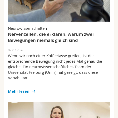
Neurowissenschaften
Nervenzellen, die erklären, warum zwei
Bewegungen niemals gleich sind
02.07.2026
Wenn wir nach einer Kaffeetasse greifen, ist die
entsprechende Bewegung nicht jedes Mal genau die
gleiche. Ein neurowissenschaftliches Team der
Universität Freiburg (Unifr) hat gezeigt, dass diese
Variabilität…
Mehr lesen