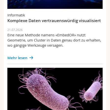
Informatik
Komplexe Daten vertrauenswürdig visualisiert
21.07.2026
Eine neue Methode namens «EmbedOR» nutzt
Geometrie, um Cluster in Daten genau dort zu erhalten,
wo gängige Werkzeuge versagen.
Mehr lesen