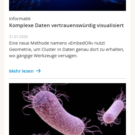
Informatik
Komplexe Daten vertrauenswürdig visualisiert
21.07.2026
Eine neue Methode namens «EmbedOR» nutzt
Geometrie, um Cluster in Daten genau dort zu erhalten,
wo gängige Werkzeuge versagen.
Mehr lesen