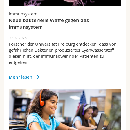
Immunsystem
Neue bakterielle Waffe gegen das
Immunsystem
09.07.2026
Forscher der Universität Freiburg entdecken, dass von
gefährlichen Bakterien produziertes Cyanwasserstoff
diesen hilft, der Immunabwehr der Patienten zu
entgehen.
Mehr lesen