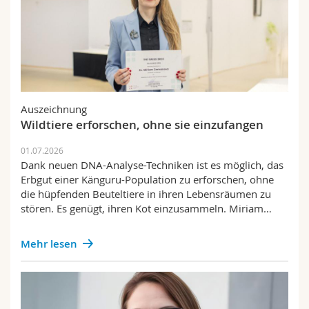
Auszeichnung
Wildtiere erforschen, ohne sie einzufangen
01.07.2026
Dank neuen DNA-Analyse-Techniken ist es möglich, das
Erbgut einer Känguru-Population zu erforschen, ohne
die hüpfenden Beuteltiere in ihren Lebensräumen zu
stören. Es genügt, ihren Kot einzusammeln. Miriam…
Mehr lesen