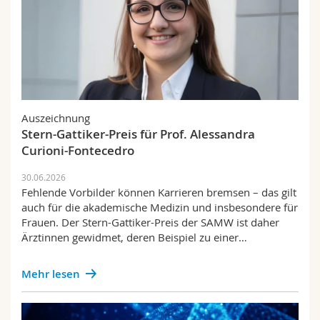
Auszeichnung
Stern-Gattiker-Preis für Prof. Alessandra
Curioni-Fontecedro
30.06.2026
Fehlende Vorbilder können Karrieren bremsen – das gilt
auch für die akademische Medizin und insbesondere für
Frauen. Der Stern-Gattiker-Preis der SAMW ist daher
Ärztinnen gewidmet, deren Beispiel zu einer…
Mehr lesen