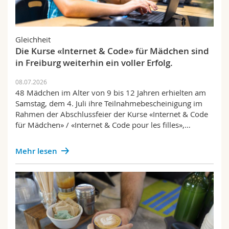
Gleichheit
Die Kurse «Internet & Code» für Mädchen sind
in Freiburg weiterhin ein voller Erfolg.
08.07.2026
48 Mädchen im Alter von 9 bis 12 Jahren erhielten am
Samstag, dem 4. Juli ihre Teilnahmebescheinigung im
Rahmen der Abschlussfeier der Kurse «Internet & Code
für Mädchen» / «Internet & Code pour les filles»,…
Mehr lesen