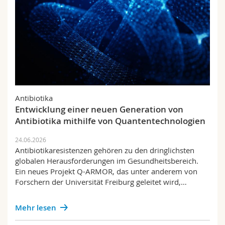
Antibiotika
Entwicklung einer neuen Generation von
Antibiotika mithilfe von Quantentechnologien
24.06.2026
Antibiotikaresistenzen gehören zu den dringlichsten
globalen Herausforderungen im Gesundheitsbereich.
Ein neues Projekt Q-ARMOR, das unter anderem von
Forschern der Universität Freiburg geleitet wird,…
Mehr lesen