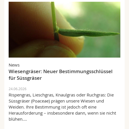
News
Wiesengräser: Neuer Bestimmungsschlüssel
für Süssgräser
24.06.2026
Rispengras, Lieschgras, Knaulgras oder Ruchgras: Die
Süssgräser (Poaceae) prägen unsere Wiesen und
Weiden. Ihre Bestimmung ist jedoch oft eine
Herausforderung – insbesondere dann, wenn sie nicht
blühen.…