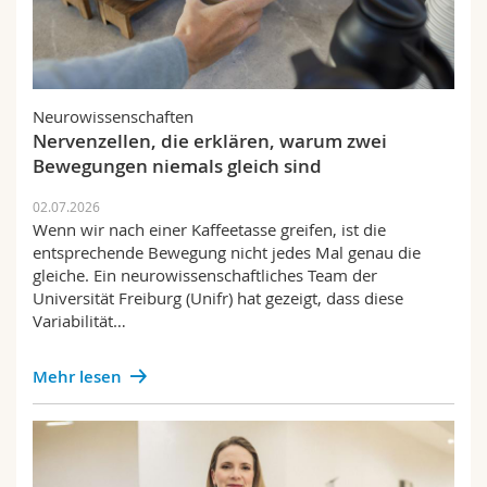
Neurowissenschaften
Nervenzellen, die erklären, warum zwei
Bewegungen niemals gleich sind
02.07.2026
Wenn wir nach einer Kaffeetasse greifen, ist die
entsprechende Bewegung nicht jedes Mal genau die
gleiche. Ein neurowissenschaftliches Team der
Universität Freiburg (Unifr) hat gezeigt, dass diese
Variabilität…
Mehr lesen