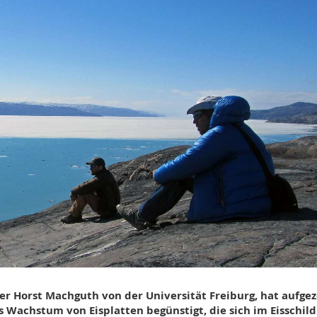
er Horst Machguth von der Universität Freiburg, hat aufgez
 Wachstum von Eisplatten begünstigt, die sich im Eisschild