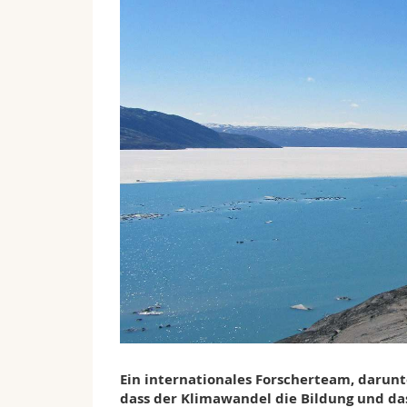
Ein internationales Forscherteam, darunt
dass der Klimawandel die Bildung und das