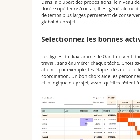
Dans la plupart des propositions, le niveau de
durée supérieure à un an, il est généralement
de temps plus larges permettent de conserver 
global du projet.
Sélectionnez les bonnes acti
Les lignes du diagramme de Gantt doivent don
travail, sans énumérer chaque tâche. Choisisse
atteint : par exemple, les étapes clés de la col
coordination. Un bon choix aide les personnes
et la logique du projet, avant qu'elles n'aient