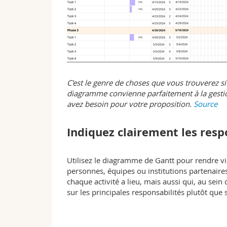
C'est le genre de choses que vous trouverez s
diagramme convienne parfaitement à la gestio
avez besoin pour votre proposition.
Source
Indiquez clairement les resp
Utilisez le diagramme de Gantt pour rendre vi
personnes, équipes ou institutions partenaire
chaque activité a lieu, mais aussi qui, au sein
sur les principales responsabilités plutôt que 