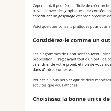
Cependant, il peut être difficile de créer un 
travailler avec des graphiques. Par conséquen
constituent un gaspillage d’espace précieux d
Voici quelques conseils pratiques pour vous ai
Considérez-le comme un out
Les diagrammes de Gantt sont souvent utilisé
proposition, il s'agit avant tout d'un outil de
calendrier de votre projet, et non de vous aide
dans d'autres contextes.
Pour cela, vous pouvez agir de deux manières pr
activités que vous affichez.
Choisissez la bonne unité d