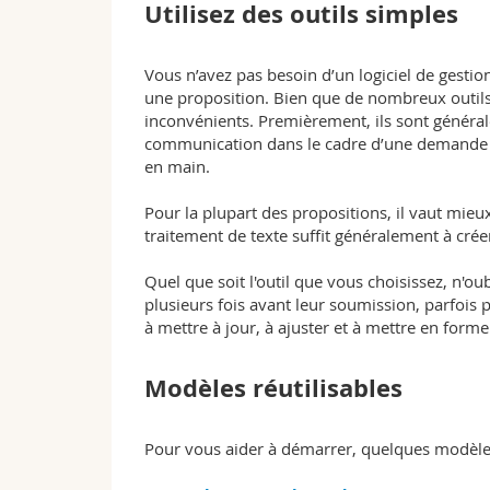
Utilisez des outils simples
Vous n’avez pas besoin d’un logiciel de gesti
une proposition. Bien que de nombreux outils 
inconvénients. Premièrement, ils sont général
communication dans le cadre d’une demande d
en main.
Pour la plupart des propositions, il vaut mieux
traitement de texte suffit généralement à crée
Quel que soit l'outil que vous choisissez, n'o
plusieurs fois avant leur soumission, parfois
à mettre à jour, à ajuster et à mettre en form
Modèles réutilisables
Pour vous aider à démarrer, quelques modèles