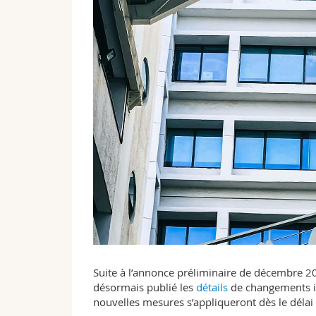
Suite à l’annonce préliminaire de décembre 202
désormais publié les
détails
de changements i
nouvelles mesures s’appliqueront dès le déla