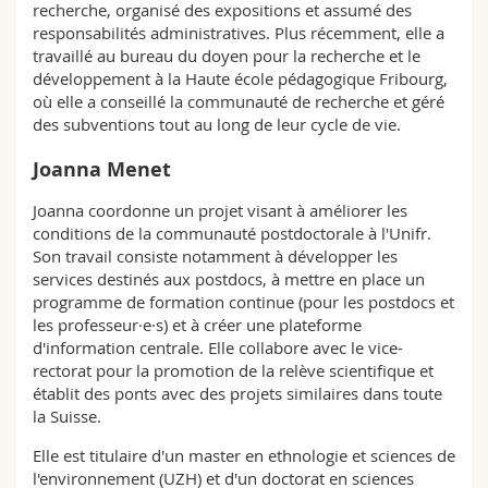
recherche, organisé des expositions et assumé des
responsabilités administratives. Plus récemment, elle a
travaillé au bureau du doyen pour la recherche et le
développement à la Haute école pédagogique Fribourg,
où elle a conseillé la communauté de recherche et géré
des subventions tout au long de leur cycle de vie.
Joanna Menet
Joanna coordonne un projet visant à améliorer les
conditions de la communauté postdoctorale à l'Unifr.
Son travail consiste notamment à développer les
services destinés aux postdocs, à mettre en place un
programme de formation continue (pour les postdocs et
les professeur·e·s) et à créer une plateforme
d'information centrale. Elle collabore avec le vice-
rectorat pour la promotion de la relève scientifique et
établit des ponts avec des projets similaires dans toute
la Suisse.
Elle est titulaire d'un master en ethnologie et sciences de
l'environnement (UZH) et d'un doctorat en sciences