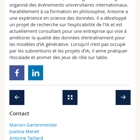
organisé des événements universitaires internationaux.
Parallèlement à sa formation en philosophie, Antoine a
une expérience en science des données. Il a développé
un projet de recherche sur l'explicabilité de l'IA et est
actuellement consultant pour une entreprise qui vise à
améliorer la qualité des données d'entraînement pour
les modèles d'IA générative. Lorsqu'il n'est pas occupé
par les subventions et les projets d'IA, il aime pratiquer
l'escalade et animer des jeux de rôle sur table.
Contact
Marion Gartenmeister
Joanna Menet
Antoine Taillard