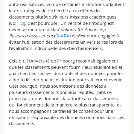
auto-réalisatrices, vu que certaines institutions adaptent
leurs stratégies de recherche aux critères des
classements plutôt qu'à leurs missions académiques
(voir
ici
). C'est pourquoi l'Université de Fribourg est
devenue membre de la
Coalition for Advancing
Research Assessment
(
CoARA
) et s'est donc engagée à
éviter l'utilisation des classements universitaires lors de
l'évaluation individuelle des chercheur·euse·s.
Cela dit, l'Université de Fribourg reconnaît également
que les classements peuvent fournir aux étudiant·e·s et
aux chercheur·euse·s des outils et des données pour les
aider à décider quelle institution pourrait leur convenir.
C'est pourquoi nous soumettons des données à
plusieurs classements mondiaux réputés. Dans ce
processus, nous donnons la priorité aux classements
qui fonctionnent de la manière la plus transparente, et
nous accompagnons ce travail de conseil pour une
utilisation responsable des données contenues dans ces
classements.