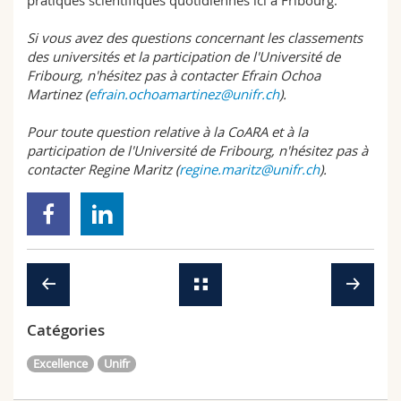
pratiques scientifiques quotidiennes ici à Fribourg.
Si vous avez des questions concernant les classements
des universités et la participation de l'Université de
Fribourg, n'hésitez pas à contacter Efrain Ochoa
Martinez (
efrain.ochoamartinez@unifr.ch
).
Pour toute question relative à la CoARA et à la
participation de l'Université de Fribourg, n'hésitez pas à
contacter Regine Maritz (
regine.maritz@unifr.ch
).
Catégories
Excellence
Unifr