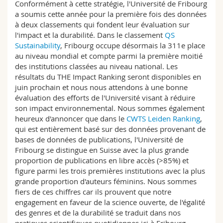
Conformément à cette stratégie, l'Université de Fribourg
a soumis cette année pour la première fois des données
à deux classements qui fondent leur évaluation sur
l'impact et la durabilité. Dans le classement
QS
Sustainability
, Fribourg occupe désormais la 311e place
au niveau mondial et compte parmi la première moitié
des institutions classées au niveau national. Les
résultats du THE Impact Ranking seront disponibles en
juin prochain et nous nous attendons à une bonne
évaluation des efforts de l'Université visant à réduire
son impact environnemental. Nous sommes également
heureux d'annoncer que dans le
CWTS Leiden Ranking
,
qui est entièrement basé sur des données provenant de
bases de données de publications, l'Université de
Fribourg se distingue en Suisse avec la plus grande
proportion de publications en libre accès (>85%) et
figure parmi les trois premières institutions avec la plus
grande proportion d'auteurs féminins. Nous sommes
fiers de ces chiffres car ils prouvent que notre
engagement en faveur de la science ouverte, de l'égalité
des genres et de la durabilité se traduit dans nos