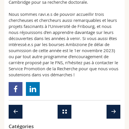
Cambridge pour sa recherche doctorale.
Nous sommes ravi.e.s de pouvoir accueillir trois
chercheuses et chercheurs aussi remarquables et leurs
projets fascinants à l'Université de Fribourg, et nous
nous réjouissons d'en apprendre davantage sur leurs
découvertes dans les années à venir. Si vous aussi êtes
intéressé.e.s par les bourses Ambizione (le délai de
soumission de cette année est le 1er novembre 2023)
ou par tout autre programme d'encouragement de
carrière proposé par le FNS, n'hésitez pas à contacter le
Service Promotion de la Recherche pour que nous vous
soutenions dans vos démarches !
Catégories