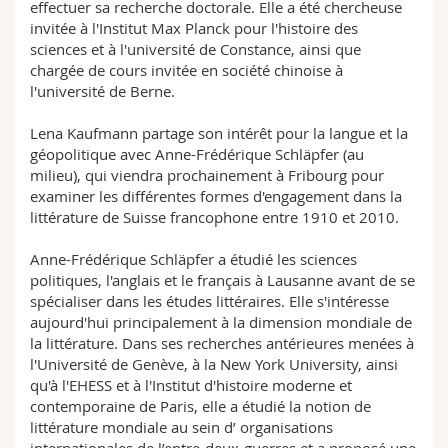
effectuer sa recherche doctorale. Elle a été chercheuse
invitée à l'Institut Max Planck pour l'histoire des
sciences et à l'université de Constance, ainsi que
chargée de cours invitée en société chinoise à
l'université de Berne.
Lena Kaufmann partage son intérêt pour la langue et la
géopolitique avec Anne-Frédérique Schläpfer (au
milieu), qui viendra prochainement à Fribourg pour
examiner les différentes formes d'engagement dans la
littérature de Suisse francophone entre 1910 et 2010.
Anne-Frédérique Schläpfer a étudié les sciences
politiques, l'anglais et le français à Lausanne avant de se
spécialiser dans les études littéraires. Elle s'intéresse
aujourd'hui principalement à la dimension mondiale de
la littérature. Dans ses recherches antérieures menées à
l'Université de Genève, à la New York University, ainsi
qu'à l'EHESS et à l'Institut d'histoire moderne et
contemporaine de Paris, elle a étudié la notion de
littérature mondiale au sein d’ organisations