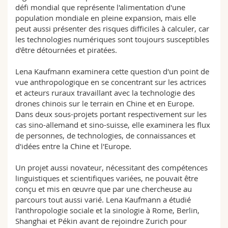
défi mondial que représente l'alimentation d'une
population mondiale en pleine expansion, mais elle
peut aussi présenter des risques difficiles à calculer, car
les technologies numériques sont toujours susceptibles
d'être détournées et piratées.
Lena Kaufmann examinera cette question d'un point de
vue anthropologique en se concentrant sur les actrices
et acteurs ruraux travaillant avec la technologie des
drones chinois sur le terrain en Chine et en Europe.
Dans deux sous-projets portant respectivement sur les
cas sino-allemand et sino-suisse, elle examinera les flux
de personnes, de technologies, de connaissances et
d'idées entre la Chine et l'Europe.
Un projet aussi novateur, nécessitant des compétences
linguistiques et scientifiques variées, ne pouvait être
conçu et mis en œuvre que par une chercheuse au
parcours tout aussi varié. Lena Kaufmann a étudié
l'anthropologie sociale et la sinologie à Rome, Berlin,
Shanghai et Pékin avant de rejoindre Zurich pour