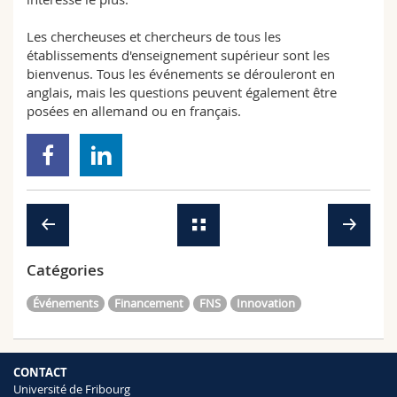
Les chercheuses et chercheurs de tous les
établissements d'enseignement supérieur sont les
bienvenus. Tous les événements se dérouleront en
anglais, mais les questions peuvent également être
posées en allemand ou en français.
Catégories
Événements
Financement
FNS
Innovation
CONTACT
Université de Fribourg