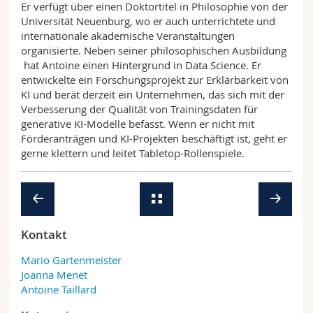
Er verfügt über einen Doktortitel in Philosophie von der
Universität Neuenburg, wo er auch unterrichtete und
internationale akademische Veranstaltungen
organisierte. Neben seiner philosophischen Ausbildung
hat Antoine einen Hintergrund in Data Science. Er
entwickelte ein Forschungsprojekt zur Erklärbarkeit von
KI und berät derzeit ein Unternehmen, das sich mit der
Verbesserung der Qualität von Trainingsdaten für
generative KI-Modelle befasst. Wenn er nicht mit
Förderanträgen und KI-Projekten beschäftigt ist, geht er
gerne klettern und leitet Tabletop-Rollenspiele.
Kontakt
Mario Gartenmeister
Joanna Menet
Antoine Taillard