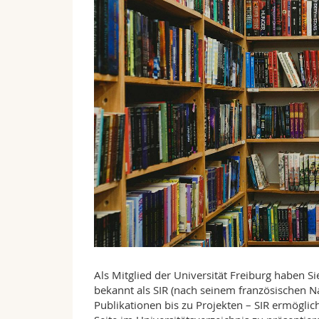
Als Mitglied der Universität Freiburg haben 
bekannt als SIR (nach seinem französischen N
Publikationen bis zu Projekten – SIR ermöglich