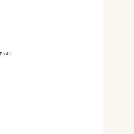
Profil