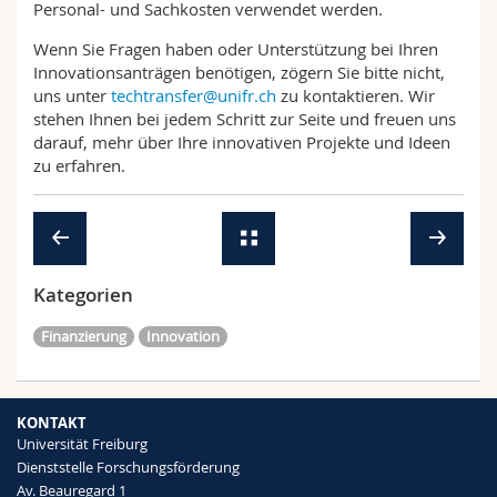
Personal- und Sachkosten verwendet werden.
Wenn Sie Fragen haben oder Unterstützung bei Ihren
Innovationsanträgen benötigen, zögern Sie bitte nicht,
uns unter
techtransfer@unifr.ch
zu kontaktieren. Wir
stehen Ihnen bei jedem Schritt zur Seite und freuen uns
darauf, mehr über Ihre innovativen Projekte und Ideen
zu erfahren.
Kategorien
Finanzierung
Innovation
KONTAKT
Universität Freiburg
Dienststelle Forschungsförderung
Av. Beauregard 1