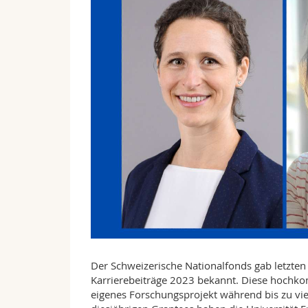
Der Schweizerische Nationalfonds gab letzt
Karrierebeiträge 2023 bekannt. Diese hochko
eigenes Forschungsprojekt während bis zu vier 