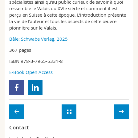
spécialistes ainsi qu’au public curieux de savoir à quoi
ressemble le Valais du XVIe siècle et comment il est
perçu en Suisse à cette époque. L’introduction présente
la vie de l’auteur et tous les aspects de cette œuvre
pionnière sur le Valais.
Bâle: Schwabe Verlag, 2025
367 pages
ISBN 978-3-7965-5331-8
E-Book Open Access
Contact