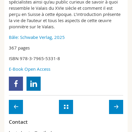
spécialistes ainsi qu’au public curieux de savoir à quoi
ressemble le Valais du XVIe siècle et comment il est
perçu en Suisse à cette époque. L’introduction présente
la vie de l’auteur et tous les aspects de cette œuvre
pionnière sur le Valais.
Bâle: Schwabe Verlag, 2025
367 pages
ISBN 978-3-7965-5331-8
E-Book Open Access
Contact