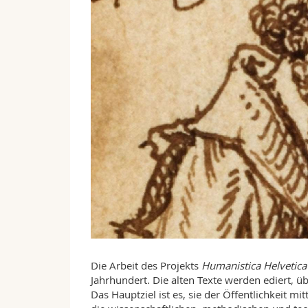
Die Arbeit des Projekts
Humanistica Helvetica
Jahrhundert. Die alten Texte werden ediert, ü
Das Hauptziel ist es, sie der Öffentlichkeit 