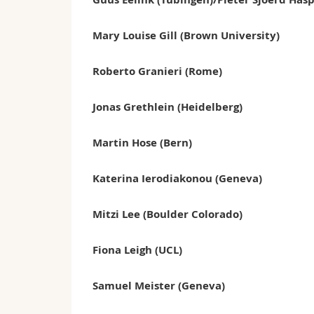
Mary Louise Gill (Brown University)
Roberto Granieri (Rome)
Jonas Grethlein (Heidelberg)
Martin Hose (Bern)
Katerina Ierodiakonou (Geneva)
Mitzi Lee (Boulder Colorado)
Fiona Leigh (UCL)
Samuel Meister (Geneva)