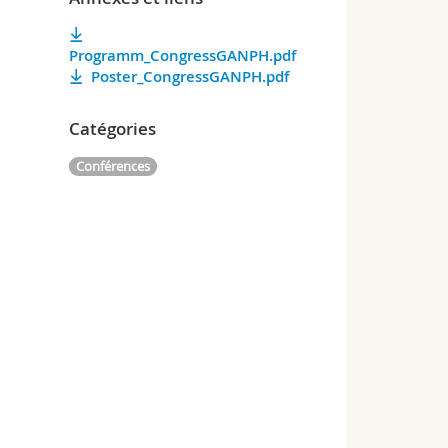
Programm_CongressGANPH.pdf
Poster_CongressGANPH.pdf
Catégories
Conférences