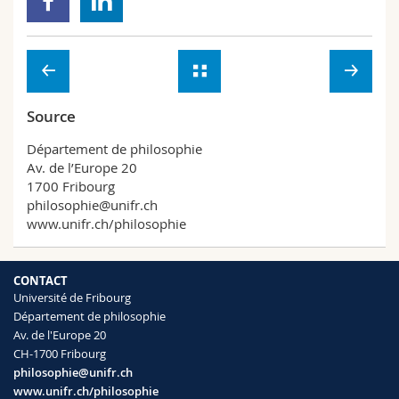
Source
Département de philosophie
Av. de l’Europe 20
1700 Fribourg
philosophie@unifr.ch
www.unifr.ch/philosophie
CONTACT
Université de Fribourg
Département de philosophie
Av. de l'Europe 20
CH-1700 Fribourg
philosophie@unifr.ch
www.unifr.ch/philosophie