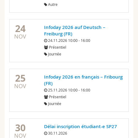
Autre
24
Infoday 2026 auf Deutsch –
Freiburg (FR)
NOV
24.11.2026 10:00 - 16:00
Présentiel
Journée
25
Infoday 2026 en français – Fribourg
(FR)
NOV
25.11.2026 10:00 - 16:00
Présentiel
Journée
30
Délai inscription étudiant-e SP27
30.11.2026
NOV