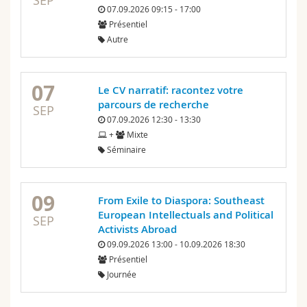
SEP
07.09.2026 09:15 - 17:00
Présentiel
Autre
07
Le CV narratif: racontez votre
parcours de recherche
SEP
07.09.2026 12:30 - 13:30
+
Mixte
Séminaire
09
From Exile to Diaspora: Southeast
European Intellectuals and Political
SEP
Activists Abroad
09.09.2026 13:00 - 10.09.2026 18:30
Présentiel
Journée