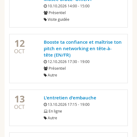
10.10.2026 14:00 - 15:00
Présentiel
Visite guidée
12
Booste ta confiance et maîtrise ton
pitch en networking en tête-à-
OCT
tête (EN/FR)
12.10.2026 17:30 - 19:00
Présentiel
Autre
13
L'entretien d'embauche
13.10.2026 17:15 - 19:00
OCT
En ligne
Autre