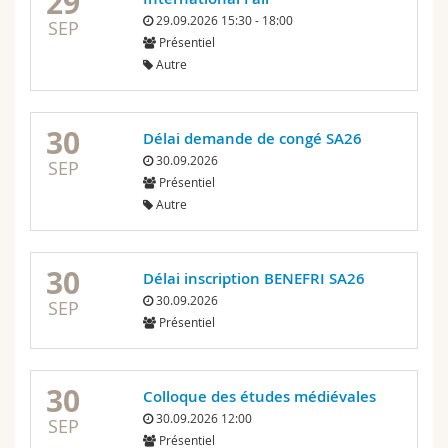
29
29.09.2026 15:30 - 18:00
SEP
Présentiel
Autre
30
Délai demande de congé SA26
30.09.2026
SEP
Présentiel
Autre
30
Délai inscription BENEFRI SA26
30.09.2026
SEP
Présentiel
30
Colloque des études médiévales
30.09.2026 12:00
SEP
Présentiel