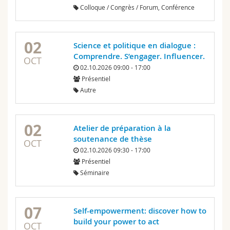
Colloque / Congrès / Forum, Conférence
02
Science et politique en dialogue :
Comprendre. S’engager. Influencer.
OCT
02.10.2026 09:00 - 17:00
Présentiel
Autre
02
Atelier de préparation à la
soutenance de thèse
OCT
02.10.2026 09:30 - 17:00
Présentiel
Séminaire
07
Self-empowerment: discover how to
build your power to act
OCT