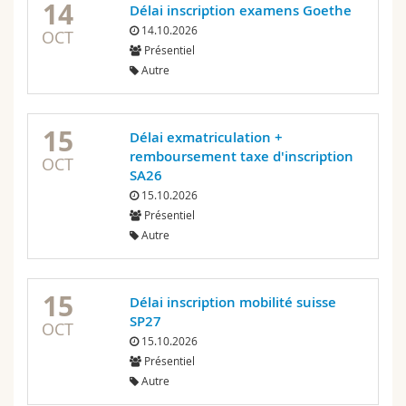
14
Délai inscription examens Goethe
14.10.2026
OCT
Présentiel
Autre
15
Délai exmatriculation +
remboursement taxe d'inscription
OCT
SA26
15.10.2026
Présentiel
Autre
15
Délai inscription mobilité suisse
SP27
OCT
15.10.2026
Présentiel
Autre