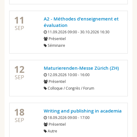
11
A2 - Méthodes d'enseignement et
évaluation
SEP
11.09.2026 09:00 - 30.10.2026 16:30
Présentiel
Séminaire
12
Maturierenden-Messe Zürich (ZH)
12.09.2026 10:00 - 16:00
SEP
Présentiel
Colloque / Congrès / Forum
18
Writing and publishing in academia
18.09.2026 09:00 - 17:00
SEP
Présentiel
Autre