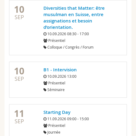
10
Diversities that Matter: être
musulman en Suisse, entre
SEP
assignations et besoin
d’orientation.
10.09.2026 08:30 - 17:00
Présentiel
Colloque / Congrès / Forum
10
B1 - Intervision
10.09.2026 13:00
SEP
Présentiel
Séminaire
11
Starting Day
11.09.2026 09:00 - 15:00
SEP
Présentiel
Journée