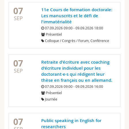
07
11e Cours de formation doctorale:
Les manuscrits et le défi de
SEP
l'immatérialité
07.09.2026 09:00 - 09.09.2026 18:00
Présentiel
Colloque / Congrès / Forum, Conférence
07
Retraite d'écriture avec coaching
d'écriture individuel pour les
SEP
doctorant·e·s qui rédigent leur
thèse en français ou en allemand.
07.09.2026 09:00 - 09.09.2026 16:00
Présentiel
Journée
07
Public speaking in English for
researchers