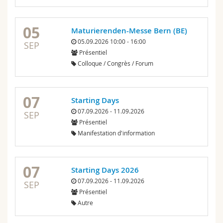
05
Maturierenden-Messe Bern (BE)
05.09.2026 10:00 - 16:00
SEP
Présentiel
Colloque / Congrès / Forum
07
Starting Days
07.09.2026 - 11.09.2026
SEP
Présentiel
Manifestation d'information
07
Starting Days 2026
07.09.2026 - 11.09.2026
SEP
Présentiel
Autre