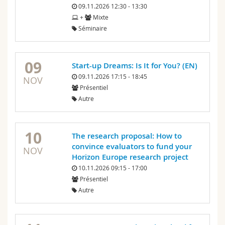
09.11.2026 12:30 - 13:30
+
Mixte
Séminaire
09
Start-up Dreams: Is It for You? (EN)
09.11.2026 17:15 - 18:45
NOV
Présentiel
Autre
10
The research proposal: How to
convince evaluators to fund your
NOV
Horizon Europe research project
10.11.2026 09:15 - 17:00
Présentiel
Autre