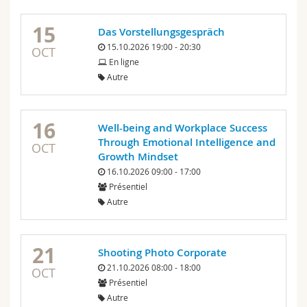
15
Das Vorstellungsgespräch
15.10.2026 19:00 - 20:30
OCT
En ligne
Autre
16
Well-being and Workplace Success
Through Emotional Intelligence and
OCT
Growth Mindset
16.10.2026 09:00 - 17:00
Présentiel
Autre
21
Shooting Photo Corporate
21.10.2026 08:00 - 18:00
OCT
Présentiel
Autre