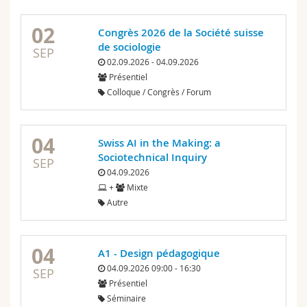
02
Congrès 2026 de la Société suisse
de sociologie
SEP
02.09.2026 - 04.09.2026
Présentiel
Colloque / Congrès / Forum
04
Swiss AI in the Making: a
Sociotechnical Inquiry
SEP
04.09.2026
+
Mixte
Autre
04
A1 - Design pédagogique
04.09.2026 09:00 - 16:30
SEP
Présentiel
Séminaire