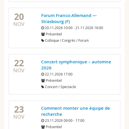
20
Forum Franco-Allemand —
Strasbourg (F)
NOV
20.11.2026 10:00 - 21.11.2026 16:00
Présentiel
Colloque / Congrès / Forum
22
Concert symphonique – automne
2026
NOV
22.11.2026 17:00
Présentiel
Concert / Spectacle
23
Comment monter une équipe de
recherche
NOV
23.11.2026 09:00 - 17:00
Présentiel