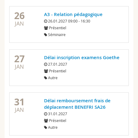
26
A3 - Relation pédagogique
26.01.2027 09:00 - 16:30
JAN
Présentiel
Séminaire
27
Délai inscription examens Goethe
27.01.2027
JAN
Présentiel
Autre
31
Délai remboursement frais de
déplacement BENEFRI SA26
JAN
31.01.2027
Présentiel
Autre