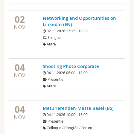
02
Networking and Opportunities on
LinkedIn (EN)
NOV
02.11.2026 17:15 - 18:30
En ligne
Autre
04
Shooting Photo Corporate
04.11.2026 08:00 - 18:00
NOV
Présentiel
Autre
04
Maturierenden-Messe Basel (BS)
04.11.2026 10:00 - 16:00
NOV
Présentiel
Colloque / Congrès / Forum