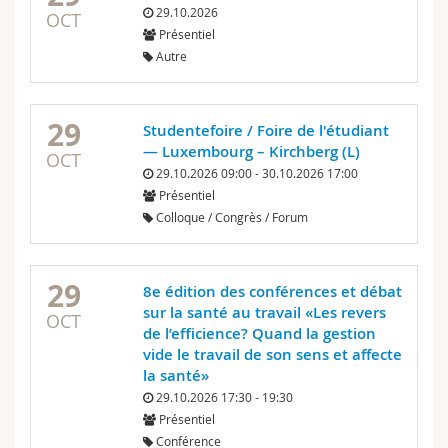
29.10.2026
OCT
Présentiel
Autre
29
Studentefoire / Foire de l'étudiant
— Luxembourg – Kirchberg (L)
OCT
29.10.2026 09:00 - 30.10.2026 17:00
Présentiel
Colloque / Congrès / Forum
29
8e édition des conférences et débat
sur la santé au travail «Les revers
OCT
de l’efficience? Quand la gestion
vide le travail de son sens et affecte
la santé»
29.10.2026 17:30 - 19:30
Présentiel
Conférence