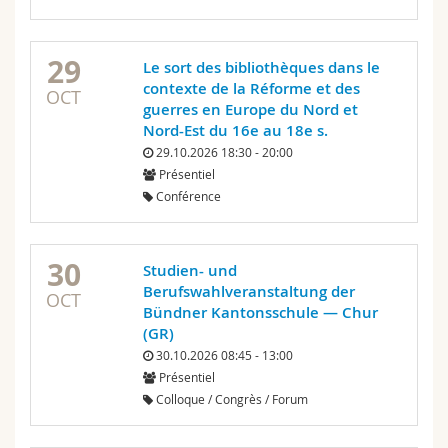
29
Le sort des bibliothèques dans le
contexte de la Réforme et des
OCT
guerres en Europe du Nord et
Nord-Est du 16e au 18e s.
29.10.2026 18:30 - 20:00
Présentiel
Conférence
30
Studien- und
Berufswahlveranstaltung der
OCT
Bündner Kantonsschule — Chur
(GR)
30.10.2026 08:45 - 13:00
Présentiel
Colloque / Congrès / Forum