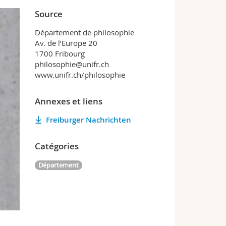
Source
Département de philosophie
Av. de l’Europe 20
1700 Fribourg
philosophie@unifr.ch
www.unifr.ch/philosophie
Annexes et liens
Freiburger Nachrichten
Catégories
Département