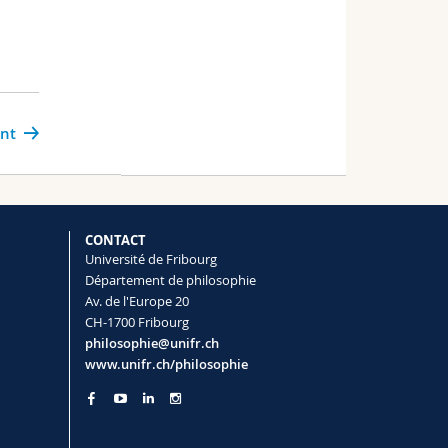
ant
CONTACT
Université de Fribourg
Département de philosophie
Av. de l'Europe 20
CH-1700 Fribourg
philosophie@unifr.ch
www.unifr.ch/philosophie